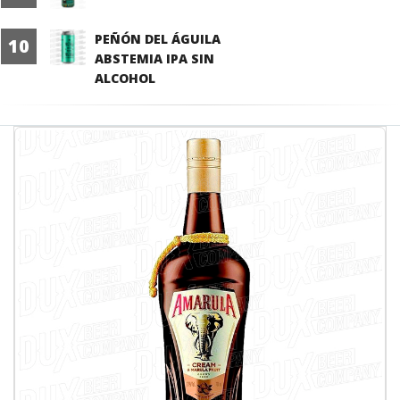
PEÑÓN DEL ÁGUILA
10
ABSTEMIA IPA SIN
ALCOHOL