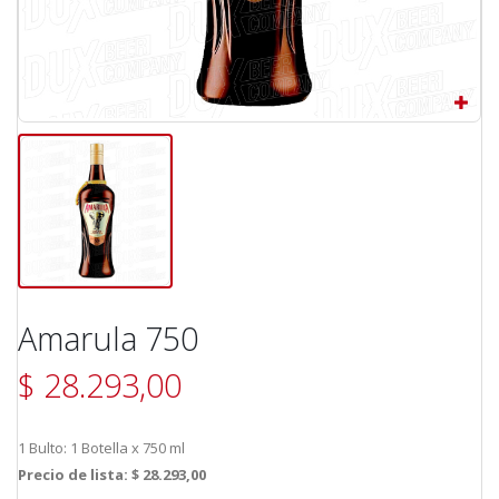
Amarula 750
$ 28.293,00
1 Bulto: 1 Botella x 750 ml
Precio de lista: $ 28.293,00