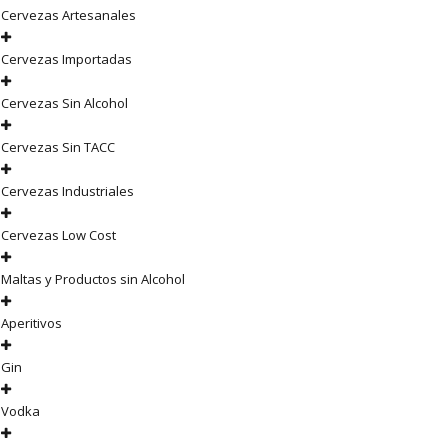
Cervezas Artesanales
Cervezas Importadas
Cervezas Sin Alcohol
Cervezas Sin TACC
Cervezas Industriales
Cervezas Low Cost
Maltas y Productos sin Alcohol
Aperitivos
Gin
Vodka