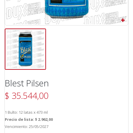
Blest Pilsen
$ 35.544,00
1 Bulto: 12 latas x 473 ml
Precio de lista: $ 2.962,00
Vencimiento: 25/05/2027