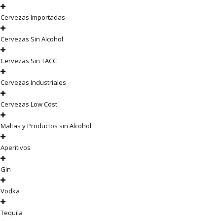
Cervezas Importadas
Cervezas Sin Alcohol
Cervezas Sin TACC
Cervezas Industriales
Cervezas Low Cost
Maltas y Productos sin Alcohol
Aperitivos
Gin
Vodka
Tequila