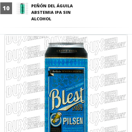
PEÑÓN DEL ÁGUILA
10
ABSTEMIA IPA SIN
ALCOHOL