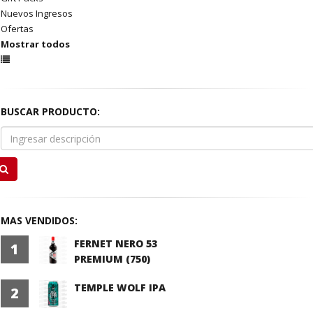
Nuevos Ingresos
Ofertas
Mostrar todos
BUSCAR PRODUCTO:
MAS VENDIDOS:
FERNET NERO 53
1
PREMIUM (750)
TEMPLE WOLF IPA
2