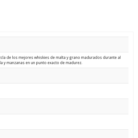
cla de los mejores whiskies de malta y grano madurados durante al
lla y manzanas en un punto exacto de madurez.