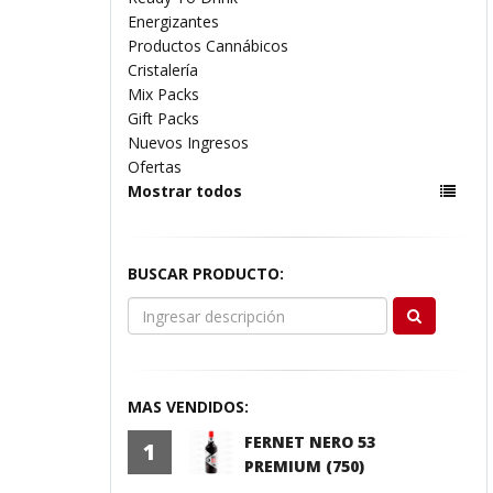
Energizantes
Productos Cannábicos
Cristalería
Mix Packs
Gift Packs
Nuevos Ingresos
Ofertas
Mostrar todos
BUSCAR PRODUCTO:
MAS VENDIDOS:
FERNET NERO 53
1
PREMIUM (750)