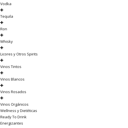
Vodka
Tequila
Ron
Whisky
Licores y Otros Spirits
Vinos Tintos
Vinos Blancos
Vinos Rosados
Vinos Orgánicos
Wellness y Dietéticas
Ready To Drink
Energizantes