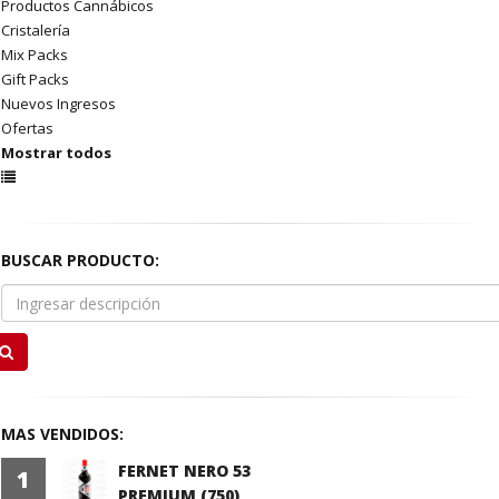
Productos Cannábicos
Cristalería
Mix Packs
Gift Packs
Nuevos Ingresos
Ofertas
Mostrar todos
BUSCAR PRODUCTO:
MAS VENDIDOS:
FERNET NERO 53
1
PREMIUM (750)