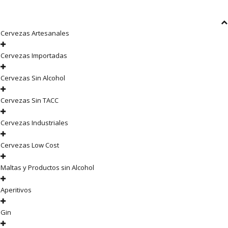
Cervezas Artesanales
Cervezas Importadas
Cervezas Sin Alcohol
Cervezas Sin TACC
Cervezas Industriales
Cervezas Low Cost
Maltas y Productos sin Alcohol
Aperitivos
Gin