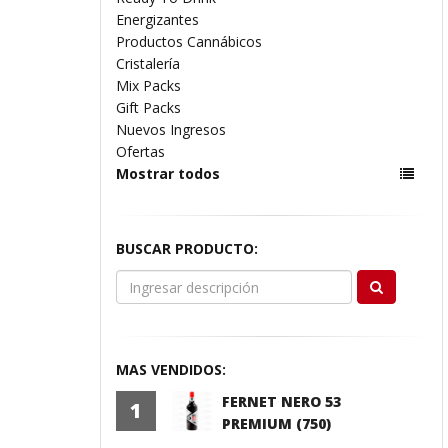
Energizantes
Productos Cannábicos
Cristalería
Mix Packs
Gift Packs
Nuevos Ingresos
Ofertas
Mostrar todos
BUSCAR PRODUCTO:
MAS VENDIDOS:
FERNET NERO 53
1
PREMIUM (750)