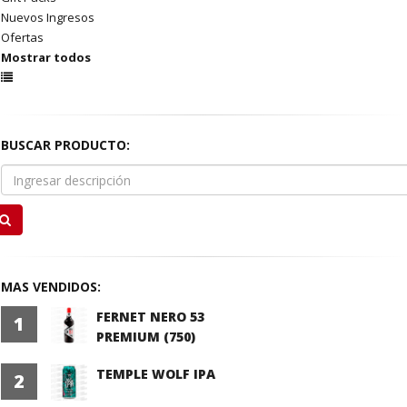
Nuevos Ingresos
Ofertas
Mostrar todos
BUSCAR PRODUCTO:
MAS VENDIDOS:
FERNET NERO 53
1
PREMIUM (750)
TEMPLE WOLF IPA
2