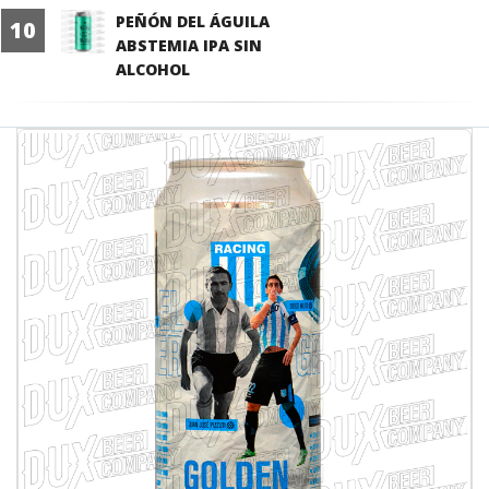
PEÑÓN DEL ÁGUILA
10
ABSTEMIA IPA SIN
ALCOHOL