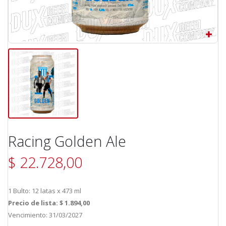
Racing Golden Ale
$ 22.728,00
1 Bulto: 12 latas x 473 ml
Precio de lista: $ 1.894,00
Vencimiento: 31/03/2027