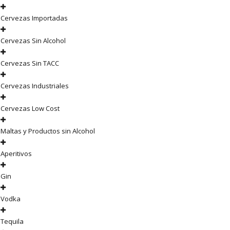
Cervezas Importadas
Cervezas Sin Alcohol
Cervezas Sin TACC
Cervezas Industriales
Cervezas Low Cost
Maltas y Productos sin Alcohol
Aperitivos
Gin
Vodka
Tequila