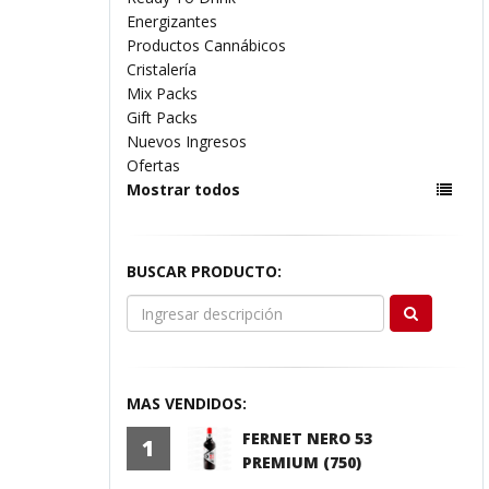
Energizantes
Productos Cannábicos
Cristalería
Mix Packs
Gift Packs
Nuevos Ingresos
Ofertas
Mostrar todos
BUSCAR PRODUCTO:
MAS VENDIDOS:
FERNET NERO 53
1
PREMIUM (750)