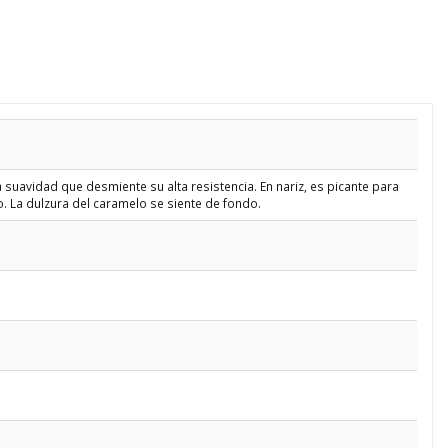
uavidad que desmiente su alta resistencia. En nariz, es picante para
 La dulzura del caramelo se siente de fondo.