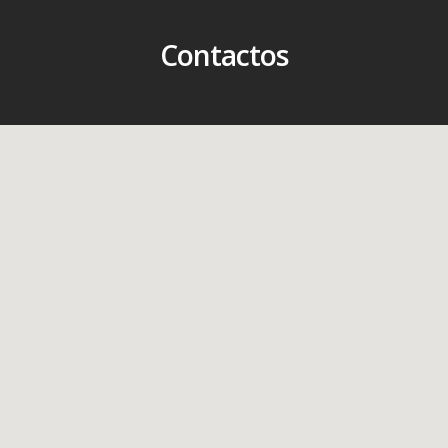
Contactos