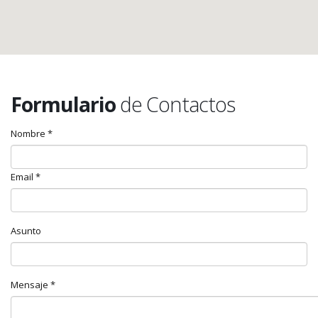
Formulario
de Contactos
Nombre *
Email *
Asunto
Mensaje *