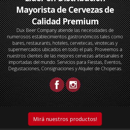
Mayorista de Cervezas de
Calidad Premium
Dux Beer Company atiende las necesidades de
numerosos establecimientos gastronómicos tales como
bares, restaurants, hoteles, cervetecas, vinotecas y
supermercados ubicados en todo el país. Proveemos a
nuestros clientes de las mejores cervezas artesanales e
importadas del mundo. Servicios para Fiestas, Eventos,
Degustaciones, Consignaciones y Alquiler de Choperas.
Mirá nuestros productos!