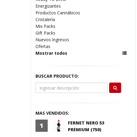
Energizantes
Productos Cannábicos
Cristalería
Mix Packs
Gift Packs
Nuevos Ingresos
Ofertas
Mostrar todos
BUSCAR PRODUCTO:
MAS VENDIDOS:
FERNET NERO 53
1
PREMIUM (750)