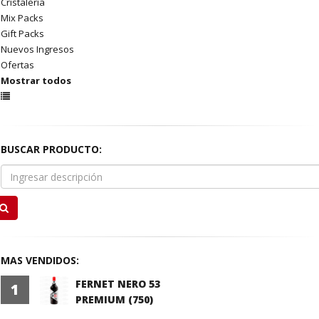
Cristalería
Mix Packs
Gift Packs
Nuevos Ingresos
Ofertas
Mostrar todos
BUSCAR PRODUCTO:
MAS VENDIDOS:
FERNET NERO 53
1
PREMIUM (750)