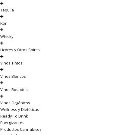
Tequila
Ron
Whisky
Licores y Otros Spirits
Vinos Tintos
Vinos Blancos
Vinos Rosados
Vinos Orgánicos
Wellness y Dietéticas
Ready To Drink
Energizantes
Productos Cannábicos