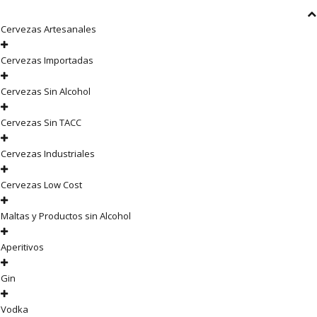
Cervezas Artesanales
Cervezas Importadas
Cervezas Sin Alcohol
Cervezas Sin TACC
Cervezas Industriales
Cervezas Low Cost
Maltas y Productos sin Alcohol
Aperitivos
Gin
Vodka