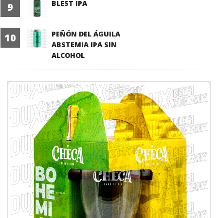
BLEST IPA
9
PEÑÓN DEL ÁGUILA
10
ABSTEMIA IPA SIN
ALCOHOL