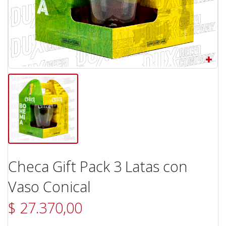
Checa Gift Pack 3 Latas con
Vaso Conical
$ 27.370,00