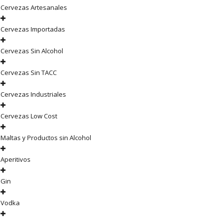
Cervezas Artesanales
Cervezas Importadas
Cervezas Sin Alcohol
Cervezas Sin TACC
Cervezas Industriales
Cervezas Low Cost
Maltas y Productos sin Alcohol
Aperitivos
Gin
Vodka