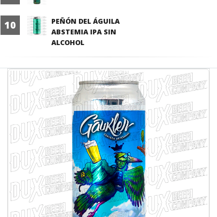
PEÑÓN DEL ÁGUILA
10
ABSTEMIA IPA SIN
ALCOHOL