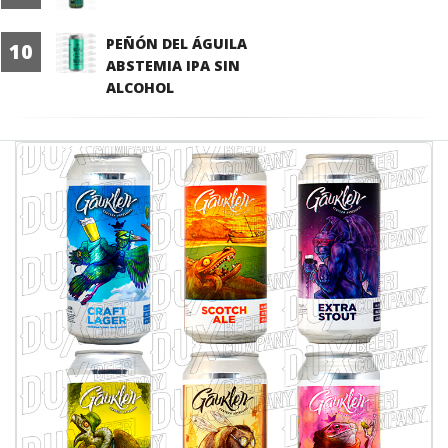
PEÑÓN DEL ÁGUILA
10
ABSTEMIA IPA SIN
ALCOHOL