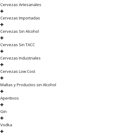
Cervezas Artesanales
Cervezas Importadas
Cervezas Sin Alcohol
Cervezas Sin TACC
Cervezas Industriales
Cervezas Low Cost
Maltas y Productos sin Alcohol
Aperitivos
Gin
Vodka