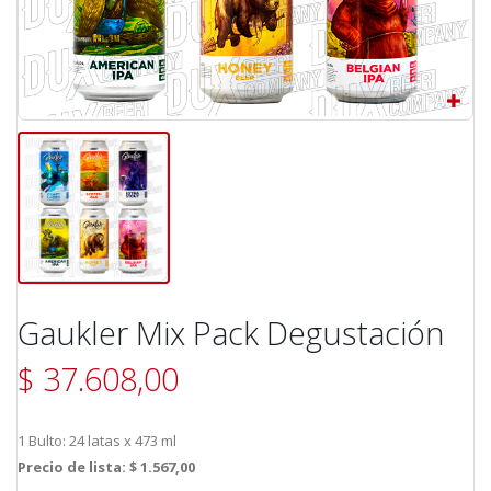
Gaukler Mix Pack Degustación
$ 37.608,00
1 Bulto: 24 latas x 473 ml
Precio de lista: $ 1.567,00