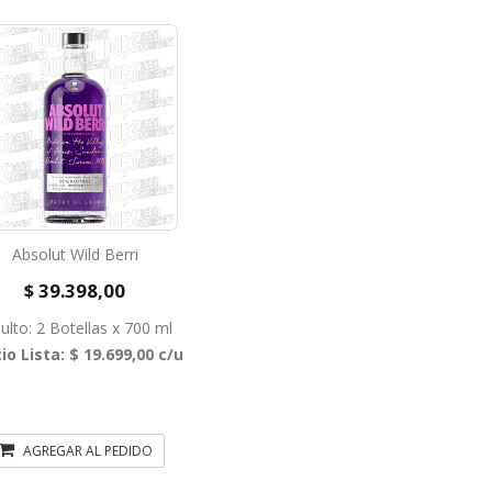
Absolut Wild Berri
$ 39.398,00
ulto: 2 Botellas x 700 ml
io Lista: $ 19.699,00 c/u
AGREGAR AL PEDIDO