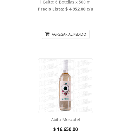
1 Bulto: 6 Botellas x 500 ml
Precio Lista: $ 4.952,00 c/u
AGREGAR AL PEDIDO
Abito Moscatel
$ 16.650,00