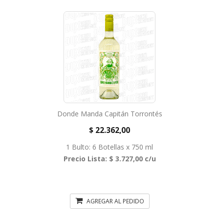
Donde Manda Capitán Torrontés
$ 22.362,00
1 Bulto: 6 Botellas x 750 ml
Precio Lista: $ 3.727,00 c/u
AGREGAR AL PEDIDO