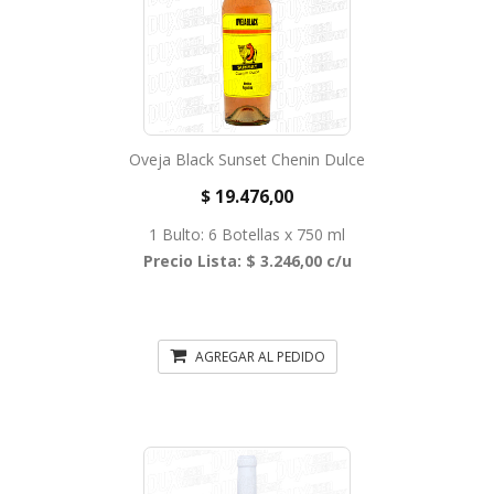
Oveja Black Sunset Chenin Dulce
$ 19.476,00
1 Bulto: 6 Botellas x 750 ml
Precio Lista: $ 3.246,00 c/u
AGREGAR AL PEDIDO