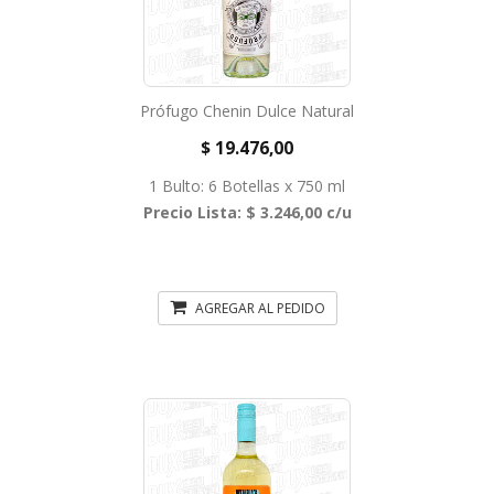
Prófugo Chenin Dulce Natural
$ 19.476,00
1 Bulto: 6 Botellas x 750 ml
Precio Lista: $ 3.246,00 c/u
AGREGAR AL PEDIDO