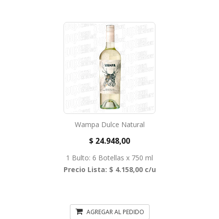
Wampa Dulce Natural
$ 24.948,00
1 Bulto: 6 Botellas x 750 ml
Precio Lista: $ 4.158,00 c/u
AGREGAR AL PEDIDO