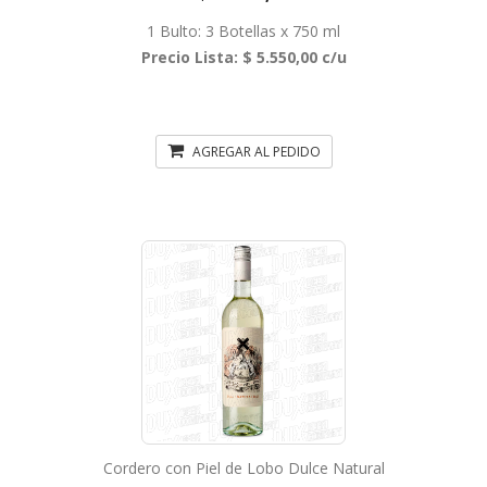
1 Bulto: 3 Botellas x 750 ml
Precio Lista: $ 5.550,00 c/u
AGREGAR AL PEDIDO
Cordero con Piel de Lobo Dulce Natural