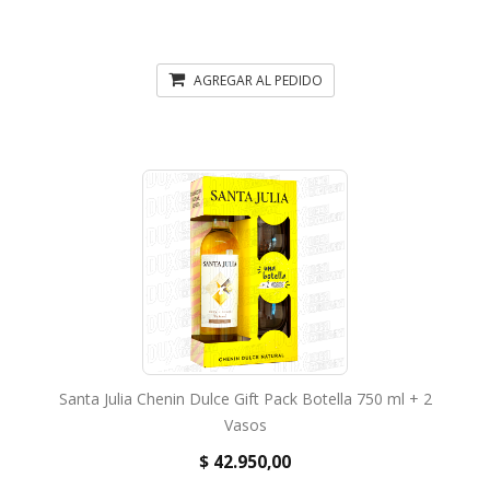
AGREGAR AL PEDIDO
Santa Julia Chenin Dulce Gift Pack Botella 750 ml + 2
Vasos
$ 42.950,00