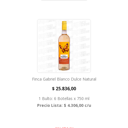
Finca Gabriel Blanco Dulce Natural
$ 25.836,00
1 Bulto: 6 Botellas x 750 ml
Precio Lista: $ 4.306,00 c/u