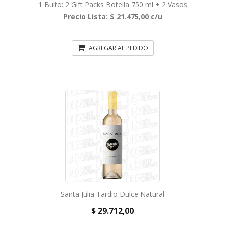
1 Bulto: 2 Gift Packs Botella 750 ml + 2 Vasos
Precio Lista: $ 21.475,00 c/u
AGREGAR AL PEDIDO
Santa Julia Tardio Dulce Natural
$ 29.712,00