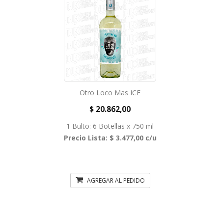
Otro Loco Mas ICE
$ 20.862,00
1 Bulto: 6 Botellas x 750 ml
Precio Lista: $ 3.477,00 c/u
AGREGAR AL PEDIDO