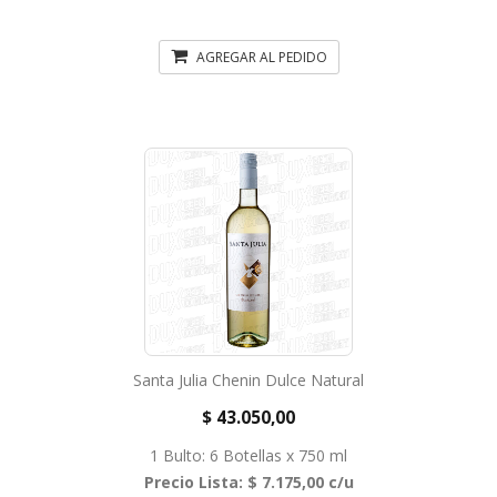
AGREGAR AL PEDIDO
Santa Julia Chenin Dulce Natural
$ 43.050,00
1 Bulto: 6 Botellas x 750 ml
Precio Lista: $ 7.175,00 c/u