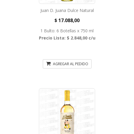
Juan D. Juana Dulce Natural
$ 17.088,00
1 Bulto: 6 Botellas x 750 ml
Precio Lista: $ 2.848,00 c/u
AGREGAR AL PEDIDO