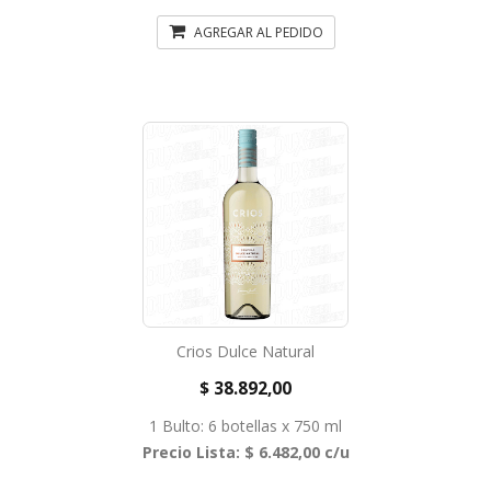
AGREGAR AL PEDIDO
Crios Dulce Natural
$ 38.892,00
1 Bulto: 6 botellas x 750 ml
Precio Lista: $ 6.482,00 c/u