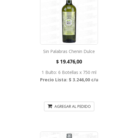
Sin Palabras Chenin Dulce
$ 19.476,00
1 Bulto: 6 Botellas x 750 ml
Precio Lista: $ 3.246,00 c/u
AGREGAR AL PEDIDO