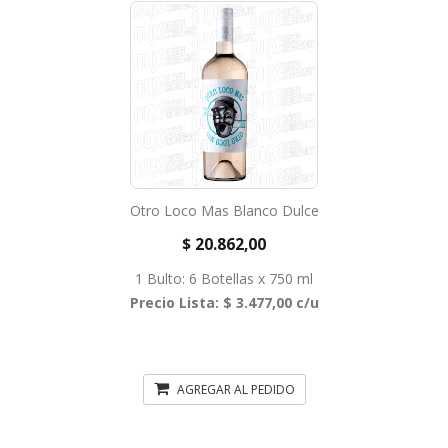
Otro Loco Mas Blanco Dulce
$ 20.862,00
1 Bulto: 6 Botellas x 750 ml
Precio Lista: $ 3.477,00 c/u
AGREGAR AL PEDIDO