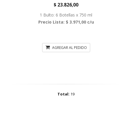
$ 23.826,00
1 Bulto: 6 Botellas x 750 ml
Precio Lista: $ 3.971,00 c/u
AGREGAR AL PEDIDO
Total:
19