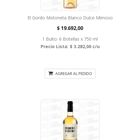
El Gordo Motoneta Blanco Dulce Mimoso
$ 19.692,00
1 Bulto: 6 Botellas x 750 ml
Precio Lista: $ 3.282,00 c/u
AGREGAR AL PEDIDO