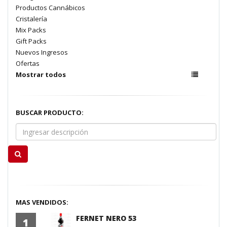
Productos Cannábicos
Cristalería
Mix Packs
Gift Packs
Nuevos Ingresos
Ofertas
Mostrar todos
BUSCAR PRODUCTO:
MAS VENDIDOS:
FERNET NERO 53
1