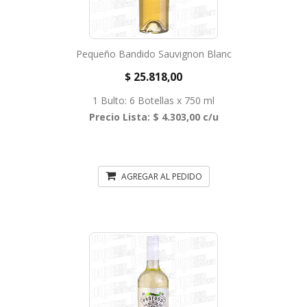
Pequeño Bandido Sauvignon Blanc
$ 25.818,00
1 Bulto: 6 Botellas x 750 ml
Precio Lista: $ 4.303,00 c/u
AGREGAR AL PEDIDO