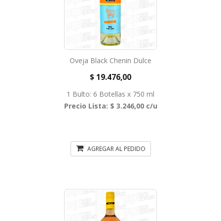
Oveja Black Chenin Dulce
$ 19.476,00
1 Bulto: 6 Botellas x 750 ml
Precio Lista: $ 3.246,00 c/u
AGREGAR AL PEDIDO