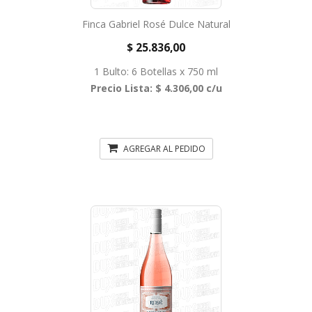
Finca Gabriel Rosé Dulce Natural
$ 25.836,00
1 Bulto: 6 Botellas x 750 ml
Precio Lista: $ 4.306,00 c/u
AGREGAR AL PEDIDO