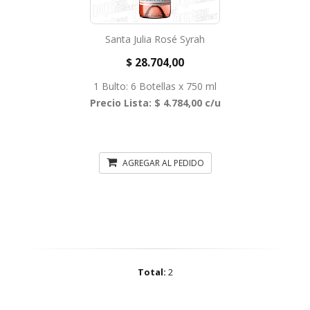
Santa Julia Rosé Syrah
$ 28.704,00
1 Bulto: 6 Botellas x 750 ml
Precio Lista: $ 4.784,00 c/u
AGREGAR AL PEDIDO
Total:
2