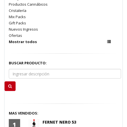
Productos Cannábicos
Cristalería
Mix Packs
Gift Packs
Nuevos Ingresos
Ofertas
Mostrar todos
BUSCAR PRODUCTO:
MAS VENDIDOS:
FERNET NERO 53
1