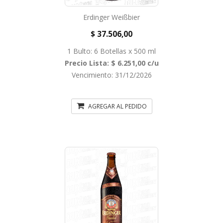
Erdinger Weißbier
$ 37.506,00
1 Bulto: 6 Botellas x 500 ml
Precio Lista: $ 6.251,00 c/u
Vencimiento: 31/12/2026
AGREGAR AL PEDIDO