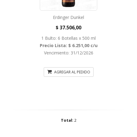
Erdinger Dunkel
$ 37.506,00
1 Bulto: 6 Botellas x 500 ml
Precio Lista: $ 6.251,00 c/u
Vencimiento: 31/12/2026
AGREGAR AL PEDIDO
Total:
2