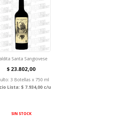
ldita Santa Sangiovese
$ 23.802,00
ulto: 3 Botellas x 750 ml
cio Lista: $ 7.934,00 c/u
SIN STOCK