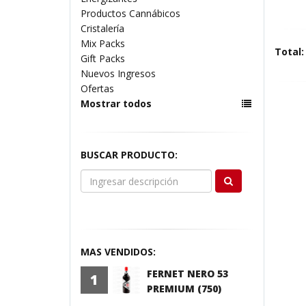
Productos Cannábicos
Cristalería
Mix Packs
Total:
Gift Packs
Nuevos Ingresos
Ofertas
Mostrar todos
BUSCAR PRODUCTO:
MAS VENDIDOS:
FERNET NERO 53
1
PREMIUM (750)