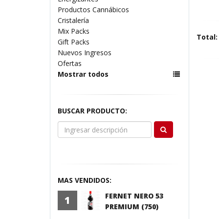
Productos Cannábicos
Cristalería
Mix Packs
Total:
Gift Packs
Nuevos Ingresos
Ofertas
Mostrar todos
BUSCAR PRODUCTO:
MAS VENDIDOS:
FERNET NERO 53
1
PREMIUM (750)