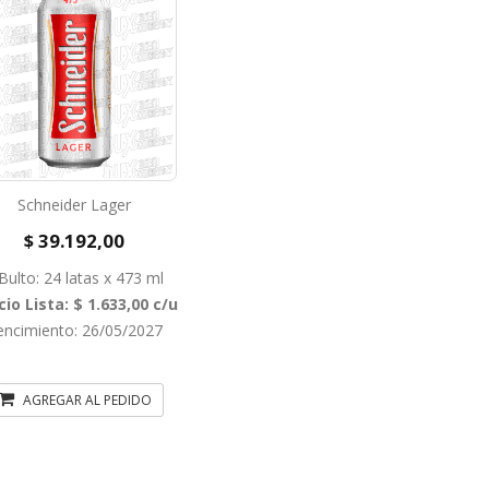
Schneider Lager
$ 39.192,00
Bulto: 24 latas x 473 ml
cio Lista: $ 1.633,00 c/u
encimiento: 26/05/2027
AGREGAR AL PEDIDO